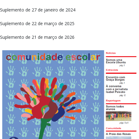
Suplemento de 27 de janeiro de 2024
Suplemento de 22 de março de 2025
Suplemento de 21 de março de 2026