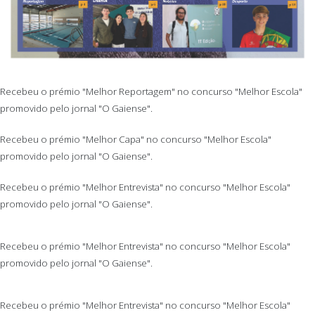
Recebeu o prémio "Melhor Reportagem" no concurso "Melhor Escola"
promovido pelo jornal "O Gaiense".
Recebeu o prémio "Melhor Capa" no concurso "Melhor Escola"
promovido pelo jornal "O Gaiense".
Recebeu o prémio "Melhor Entrevista" no concurso "Melhor Escola"
promovido pelo jornal "O Gaiense".
Recebeu o prémio "Melhor Entrevista" no concurso "Melhor Escola"
promovido pelo jornal "O Gaiense".
Recebeu o prémio "Melhor Entrevista" no concurso "Melhor Escola"