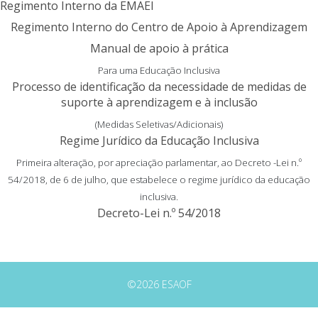
Regimento Interno da EMAEI
Regimento Interno do Centro de Apoio à Aprendizagem
Manual de apoio à prática
Para uma Educação Inclusiva
Processo de identificação da necessidade de medidas de
suporte à aprendizagem e à inclusão
(Medidas Seletivas/Adicionais)
Regime Jurídico da Educação Inclusiva
Primeira alteração, por apreciação parlamentar, ao Decreto -Lei n.º
54/2018, de 6 de julho, que estabelece o regime jurídico da educação
inclusiva.
Decreto-Lei n.º 54/2018
©2026 ESAOF